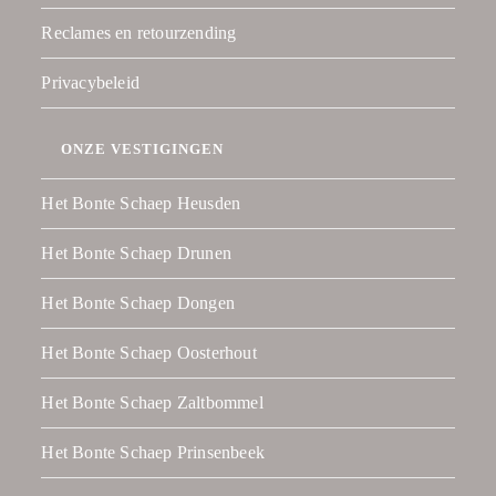
Reclames en retourzending
Privacybeleid
ONZE VESTIGINGEN
Het Bonte Schaep Heusden
Het Bonte Schaep Drunen
Het Bonte Schaep Dongen
Het Bonte Schaep Oosterhout
Het Bonte Schaep Zaltbommel
Het Bonte Schaep Prinsenbeek