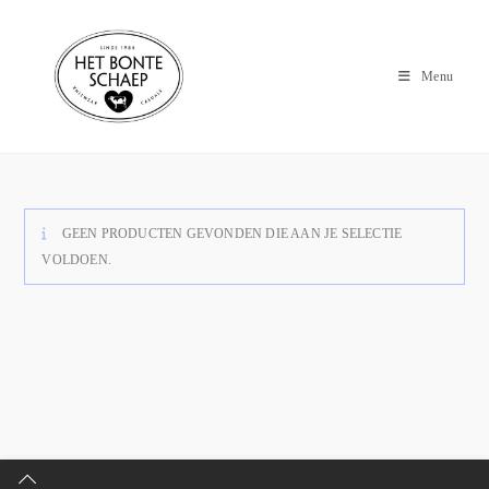
Menu
GEEN PRODUCTEN GEVONDEN DIE AAN JE SELECTIE
VOLDOEN.