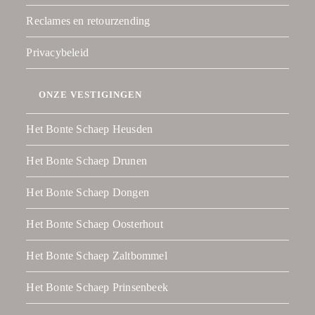
Reclames en retourzending
Privacybeleid
ONZE VESTIGINGEN
Het Bonte Schaep Heusden
Het Bonte Schaep Drunen
Het Bonte Schaep Dongen
Het Bonte Schaep Oosterhout
Het Bonte Schaep Zaltbommel
Het Bonte Schaep Prinsenbeek