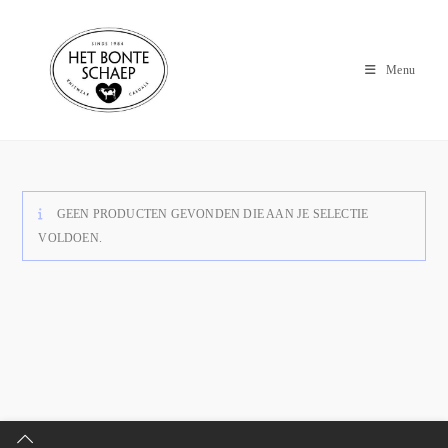
Menu
GEEN PRODUCTEN GEVONDEN DIE AAN JE SELECTIE
VOLDOEN.