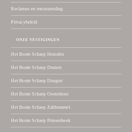
Reclames en retourzending
Privacybeleid
ONZE VESTIGINGEN
Het Bonte Schaep Heusden
Het Bonte Schaep Drunen
Het Bonte Schaep Dongen
Het Bonte Schaep Oosterhout
Het Bonte Schaep Zaltbommel
Het Bonte Schaep Prinsenbeek