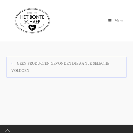
Menu
GEEN PRODUCTEN GEVONDEN DIE AAN JE SELECTIE
VOLDOEN.