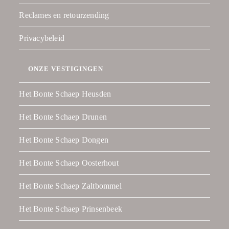
Reclames en retourzending
Privacybeleid
ONZE VESTIGINGEN
Het Bonte Schaep Heusden
Het Bonte Schaep Drunen
Het Bonte Schaep Dongen
Het Bonte Schaep Oosterhout
Het Bonte Schaep Zaltbommel
Het Bonte Schaep Prinsenbeek