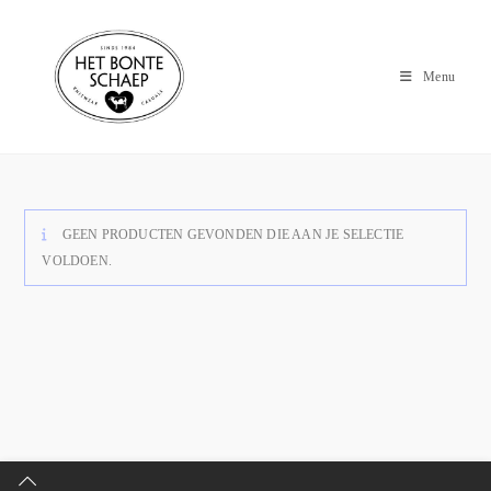
Menu
GEEN PRODUCTEN GEVONDEN DIE AAN JE SELECTIE
VOLDOEN.