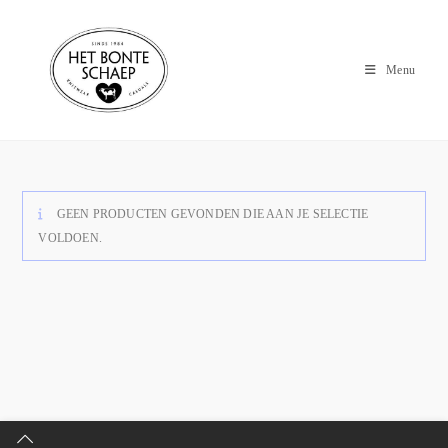
Menu
GEEN PRODUCTEN GEVONDEN DIE AAN JE SELECTIE
VOLDOEN.