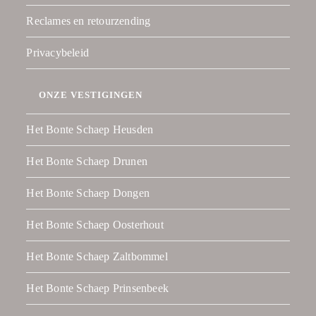
Reclames en retourzending
Privacybeleid
ONZE VESTIGINGEN
Het Bonte Schaep Heusden
Het Bonte Schaep Drunen
Het Bonte Schaep Dongen
Het Bonte Schaep Oosterhout
Het Bonte Schaep Zaltbommel
Het Bonte Schaep Prinsenbeek