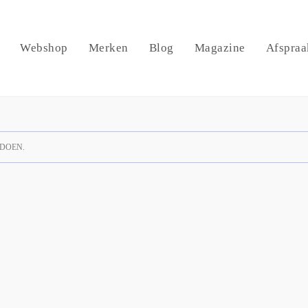
Webshop
Merken
Blog
Magazine
Afspraa
DOEN.