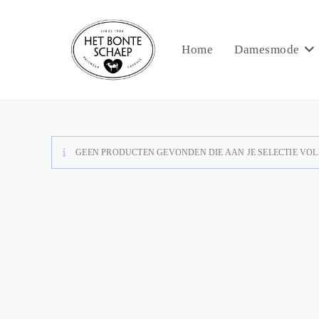
Home
Damesmode
GEEN PRODUCTEN GEVONDEN DIE AAN JE SELECTIE VOL