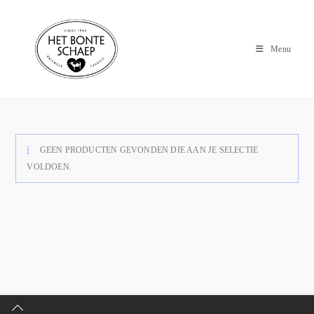
Menu
GEEN PRODUCTEN GEVONDEN DIE AAN JE SELECTIE
VOLDOEN.