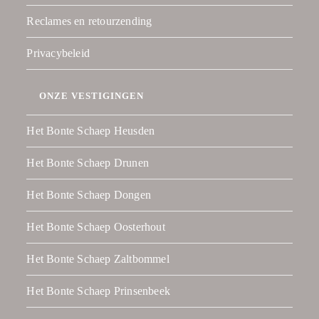
Reclames en retourzending
Privacybeleid
ONZE VESTIGINGEN
Het Bonte Schaep Heusden
Het Bonte Schaep Drunen
Het Bonte Schaep Dongen
Het Bonte Schaep Oosterhout
Het Bonte Schaep Zaltbommel
Het Bonte Schaep Prinsenbeek