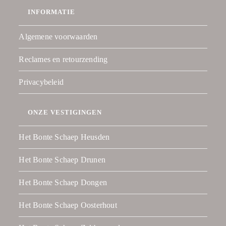
INFORMATIE
Algemene voorwaarden
Reclames en retourzending
Privacybeleid
ONZE VESTIGINGEN
Het Bonte Schaep Heusden
Het Bonte Schaep Drunen
Het Bonte Schaep Dongen
Het Bonte Schaep Oosterhout