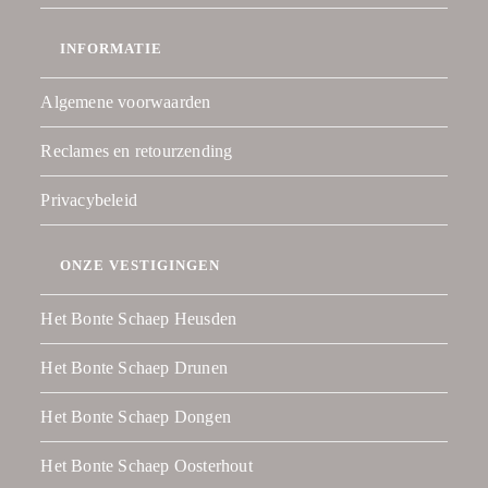
INFORMATIE
Algemene voorwaarden
Reclames en retourzending
Privacybeleid
ONZE VESTIGINGEN
Het Bonte Schaep Heusden
Het Bonte Schaep Drunen
Het Bonte Schaep Dongen
Het Bonte Schaep Oosterhout