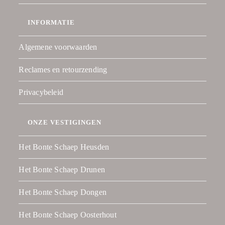
INFORMATIE
Algemene voorwaarden
Reclames en retourzending
Privacybeleid
ONZE VESTIGINGEN
Het Bonte Schaep Heusden
Het Bonte Schaep Drunen
Het Bonte Schaep Dongen
Het Bonte Schaep Oosterhout