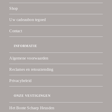
Shop
Uw cadeaubon tegoed
Contact
INFORMATIE
Algemene voorwaarden
Reclames en retourzending
Privacybeleid
ONZE VESTIGINGEN
Het Bonte Schaep Heusden