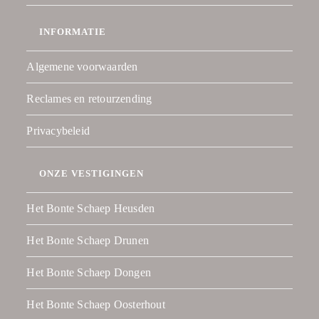
INFORMATIE
Algemene voorwaarden
Reclames en retourzending
Privacybeleid
ONZE VESTIGINGEN
Het Bonte Schaep Heusden
Het Bonte Schaep Drunen
Het Bonte Schaep Dongen
Het Bonte Schaep Oosterhout