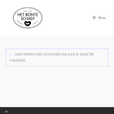
Menu
GEEN PRODUCTEN GEVONDEN DIE AAN JE SELECTIE
VOLDOEN.