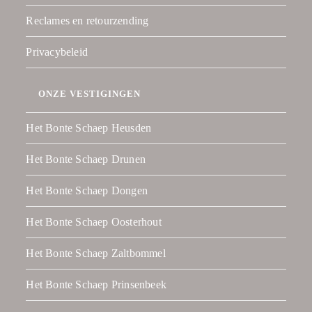
Reclames en retourzending
Privacybeleid
ONZE VESTIGINGEN
Het Bonte Schaep Heusden
Het Bonte Schaep Drunen
Het Bonte Schaep Dongen
Het Bonte Schaep Oosterhout
Het Bonte Schaep Zaltbommel
Het Bonte Schaep Prinsenbeek