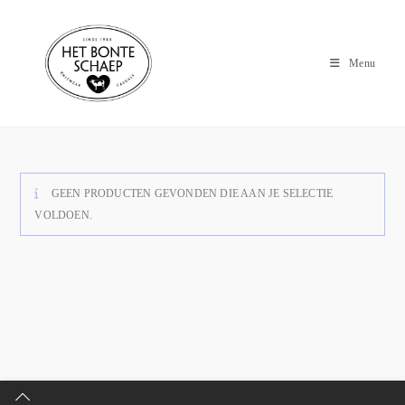
Menu
GEEN PRODUCTEN GEVONDEN DIE AAN JE SELECTIE
VOLDOEN.