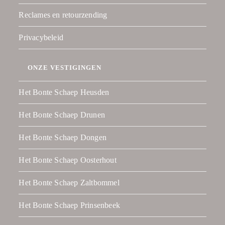
Reclames en retourzending
Privacybeleid
ONZE VESTIGINGEN
Het Bonte Schaep Heusden
Het Bonte Schaep Drunen
Het Bonte Schaep Dongen
Het Bonte Schaep Oosterhout
Het Bonte Schaep Zaltbommel
Het Bonte Schaep Prinsenbeek