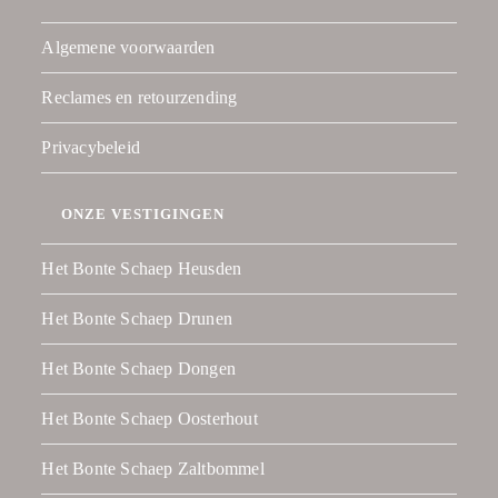
Algemene voorwaarden
Reclames en retourzending
Privacybeleid
ONZE VESTIGINGEN
Het Bonte Schaep Heusden
Het Bonte Schaep Drunen
Het Bonte Schaep Dongen
Het Bonte Schaep Oosterhout
Het Bonte Schaep Zaltbommel