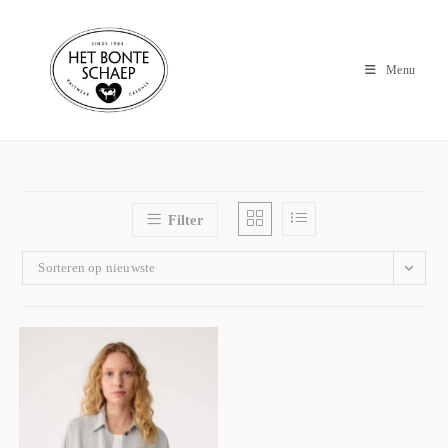
Menu
Filter
Sorteren op nieuwste