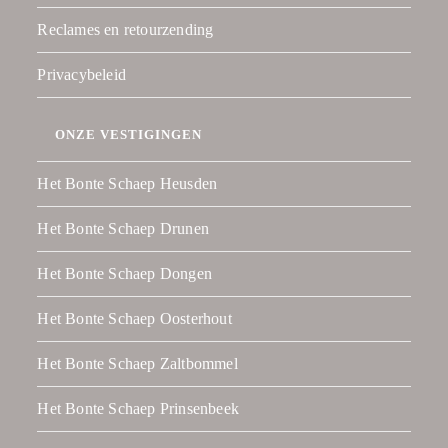
Reclames en retourzending
Privacybeleid
ONZE VESTIGINGEN
Het Bonte Schaep Heusden
Het Bonte Schaep Drunen
Het Bonte Schaep Dongen
Het Bonte Schaep Oosterhout
Het Bonte Schaep Zaltbommel
Het Bonte Schaep Prinsenbeek