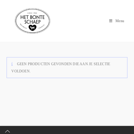
Menu
GEEN PRODUCTEN GEVONDEN DIE AAN JE SELECTIE
VOLDOEN.