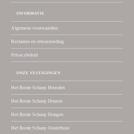
INFORMATIE
Algemene voorwaarden
Reclames en retourzending
Privacybeleid
ONZE VESTIGINGEN
Het Bonte Schaep Heusden
Het Bonte Schaep Drunen
Het Bonte Schaep Dongen
Het Bonte Schaep Oosterhout