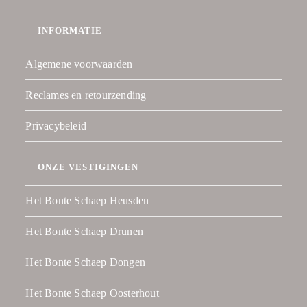
INFORMATIE
Algemene voorwaarden
Reclames en retourzending
Privacybeleid
ONZE VESTIGINGEN
Het Bonte Schaep Heusden
Het Bonte Schaep Drunen
Het Bonte Schaep Dongen
Het Bonte Schaep Oosterhout