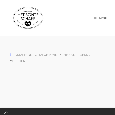
Menu
GEEN PRODUCTEN GEVONDEN DIE AAN JE SELECTIE
VOLDOEN.