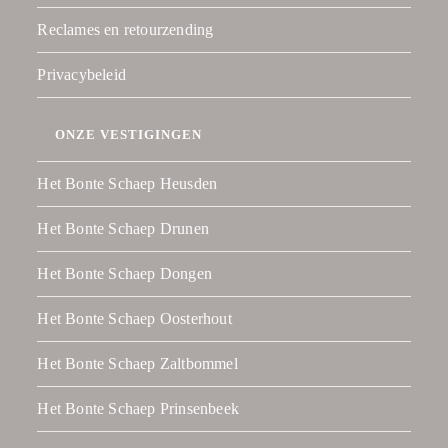
Reclames en retourzending
Privacybeleid
ONZE VESTIGINGEN
Het Bonte Schaep Heusden
Het Bonte Schaep Drunen
Het Bonte Schaep Dongen
Het Bonte Schaep Oosterhout
Het Bonte Schaep Zaltbommel
Het Bonte Schaep Prinsenbeek