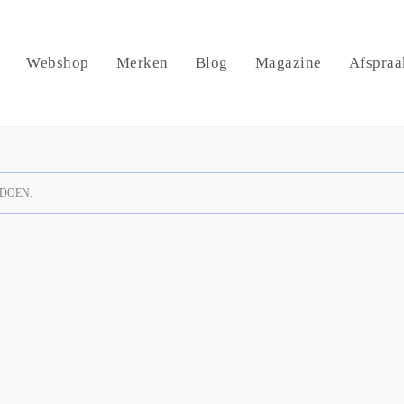
Webshop
Merken
Blog
Magazine
Afspraa
DOEN.