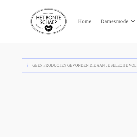
Home
Damesmode
GEEN PRODUCTEN GEVONDEN DIE AAN JE SELECTIE VOL