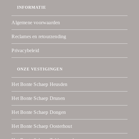
INFORMATIE
Algemene voorwaarden
Reclames en retourzending
Privacybeleid
ONZE VESTIGINGEN
Het Bonte Schaep Heusden
Het Bonte Schaep Drunen
Het Bonte Schaep Dongen
Het Bonte Schaep Oosterhout