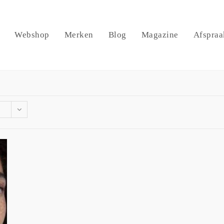
Webshop
Merken
Blog
Magazine
Afspraa