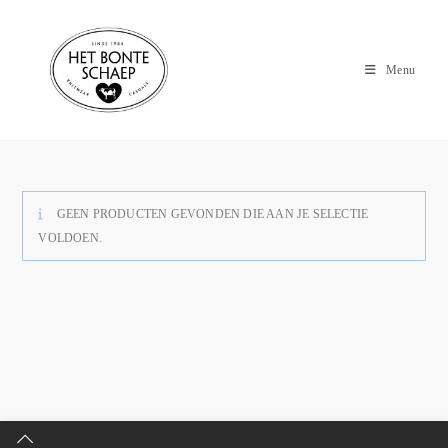
Menu
GEEN PRODUCTEN GEVONDEN DIE AAN JE SELECTIE
VOLDOEN.