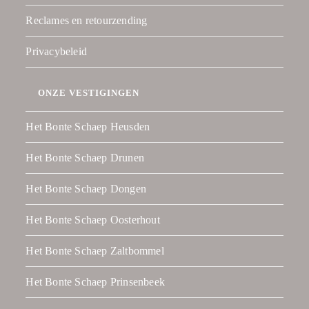
Reclames en retourzending
Privacybeleid
ONZE VESTIGINGEN
Het Bonte Schaep Heusden
Het Bonte Schaep Drunen
Het Bonte Schaep Dongen
Het Bonte Schaep Oosterhout
Het Bonte Schaep Zaltbommel
Het Bonte Schaep Prinsenbeek