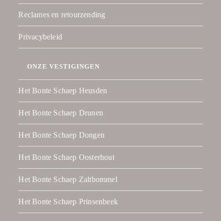
Reclames en retourzending
Privacybeleid
ONZE VESTIGINGEN
Het Bonte Schaep Heusden
Het Bonte Schaep Drunen
Het Bonte Schaep Dongen
Het Bonte Schaep Oosterhout
Het Bonte Schaep Zaltbommel
Het Bonte Schaep Prinsenbeek