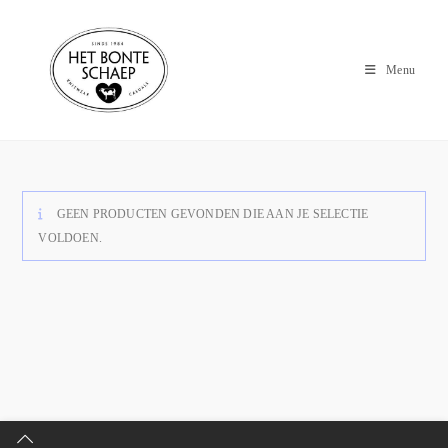
Menu
GEEN PRODUCTEN GEVONDEN DIE AAN JE SELECTIE
VOLDOEN.