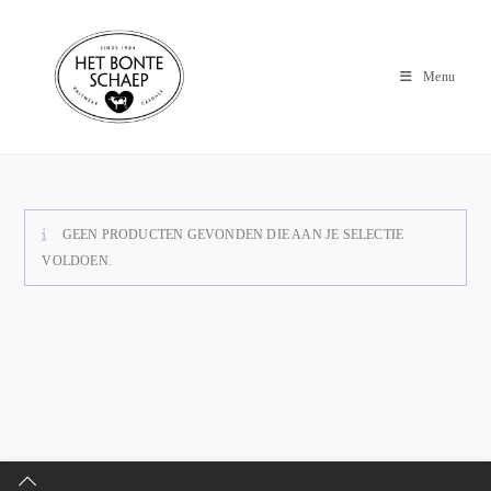
Menu
GEEN PRODUCTEN GEVONDEN DIE AAN JE SELECTIE
VOLDOEN.