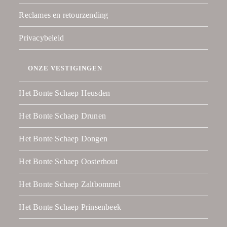
Reclames en retourzending
Privacybeleid
ONZE VESTIGINGEN
Het Bonte Schaep Heusden
Het Bonte Schaep Drunen
Het Bonte Schaep Dongen
Het Bonte Schaep Oosterhout
Het Bonte Schaep Zaltbommel
Het Bonte Schaep Prinsenbeek