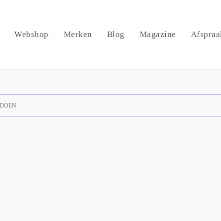
Webshop
Merken
Blog
Magazine
Afspraa
DOEN.