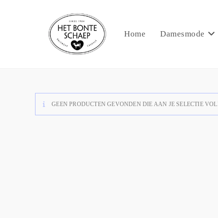
Home
Damesmode
GEEN PRODUCTEN GEVONDEN DIE AAN JE SELECTIE VOL