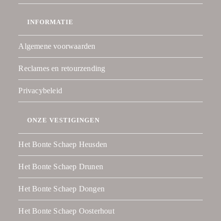
INFORMATIE
Algemene voorwaarden
Reclames en retourzending
Privacybeleid
ONZE VESTIGINGEN
Het Bonte Schaep Heusden
Het Bonte Schaep Drunen
Het Bonte Schaep Dongen
Het Bonte Schaep Oosterhout