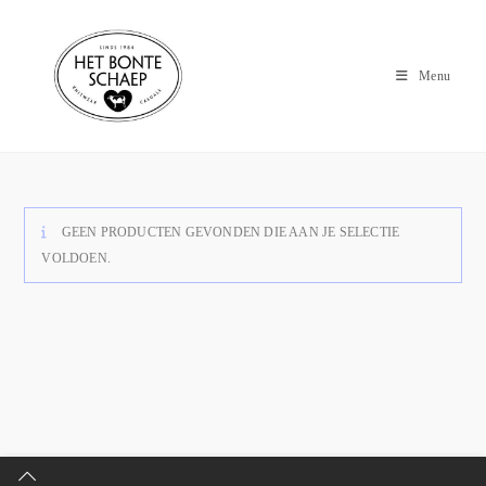
Menu
GEEN PRODUCTEN GEVONDEN DIE AAN JE SELECTIE
VOLDOEN.