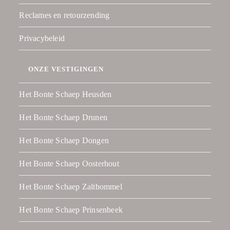
Reclames en retourzending
Privacybeleid
ONZE VESTIGINGEN
Het Bonte Schaep Heusden
Het Bonte Schaep Drunen
Het Bonte Schaep Dongen
Het Bonte Schaep Oosterhout
Het Bonte Schaep Zaltbommel
Het Bonte Schaep Prinsenbeek