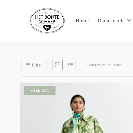
Home
Damesmode
Sorteren op nieuwste
Filter
SALE 50%