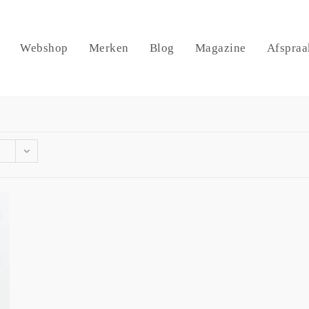
Webshop
Merken
Blog
Magazine
Afspraa