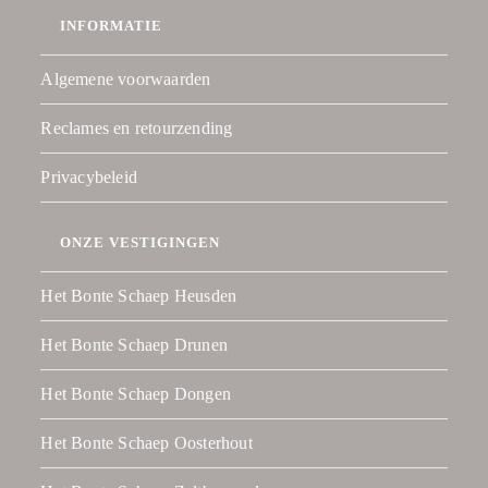
INFORMATIE
Algemene voorwaarden
Reclames en retourzending
Privacybeleid
ONZE VESTIGINGEN
Het Bonte Schaep Heusden
Het Bonte Schaep Drunen
Het Bonte Schaep Dongen
Het Bonte Schaep Oosterhout