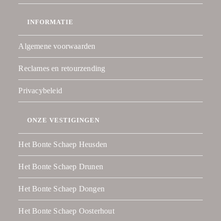
INFORMATIE
Algemene voorwaarden
Reclames en retourzending
Privacybeleid
ONZE VESTIGINGEN
Het Bonte Schaep Heusden
Het Bonte Schaep Drunen
Het Bonte Schaep Dongen
Het Bonte Schaep Oosterhout