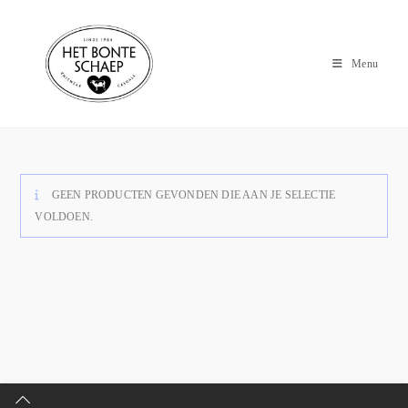
Menu
GEEN PRODUCTEN GEVONDEN DIE AAN JE SELECTIE
VOLDOEN.