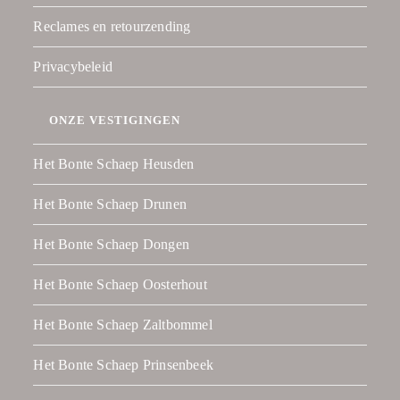
Reclames en retourzending
Privacybeleid
ONZE VESTIGINGEN
Het Bonte Schaep Heusden
Het Bonte Schaep Drunen
Het Bonte Schaep Dongen
Het Bonte Schaep Oosterhout
Het Bonte Schaep Zaltbommel
Het Bonte Schaep Prinsenbeek