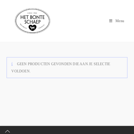
Menu
GEEN PRODUCTEN GEVONDEN DIE AAN JE SELECTIE
VOLDOEN.