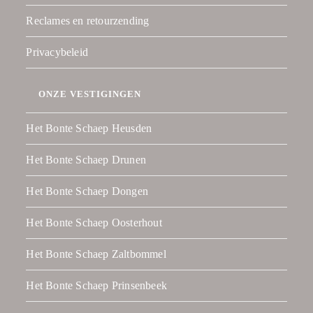
Reclames en retourzending
Privacybeleid
ONZE VESTIGINGEN
Het Bonte Schaep Heusden
Het Bonte Schaep Drunen
Het Bonte Schaep Dongen
Het Bonte Schaep Oosterhout
Het Bonte Schaep Zaltbommel
Het Bonte Schaep Prinsenbeek