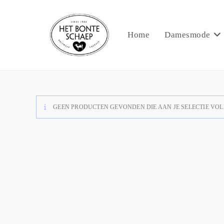
Home
Damesmode
GEEN PRODUCTEN GEVONDEN DIE AAN JE SELECTIE VOL