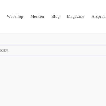
Webshop
Merken
Blog
Magazine
Afspraa
DOEN.