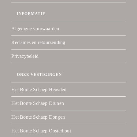
INFORMATIE
Algemene voorwaarden
Reclames en retourzending
Privacybeleid
ONZE VESTIGINGEN
Het Bonte Schaep Heusden
Het Bonte Schaep Drunen
Het Bonte Schaep Dongen
Het Bonte Schaep Oosterhout