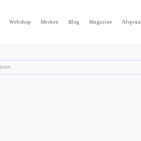
Webshop
Merken
Blog
Magazine
Afspraa
DOEN.