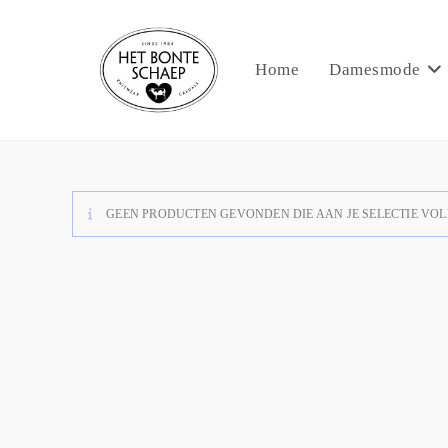
Home
Damesmode
GEEN PRODUCTEN GEVONDEN DIE AAN JE SELECTIE VOL