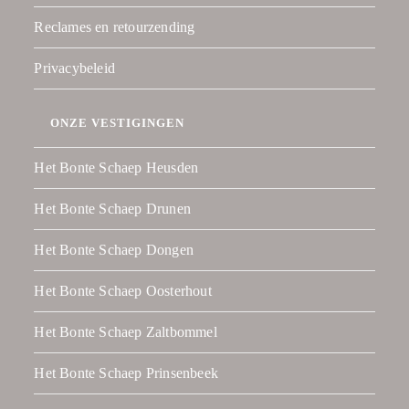
Reclames en retourzending
Privacybeleid
ONZE VESTIGINGEN
Het Bonte Schaep Heusden
Het Bonte Schaep Drunen
Het Bonte Schaep Dongen
Het Bonte Schaep Oosterhout
Het Bonte Schaep Zaltbommel
Het Bonte Schaep Prinsenbeek