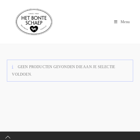
Menu
GEEN PRODUCTEN GEVONDEN DIE AAN JE SELECTIE
VOLDOEN.