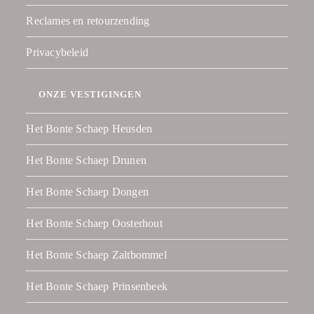
Reclames en retourzending
Privacybeleid
ONZE VESTIGINGEN
Het Bonte Schaep Heusden
Het Bonte Schaep Drunen
Het Bonte Schaep Dongen
Het Bonte Schaep Oosterhout
Het Bonte Schaep Zaltbommel
Het Bonte Schaep Prinsenbeek