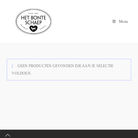
Menu
GEEN PRODUCTEN GEVONDEN DIE AAN JE SELECTIE
VOLDOEN.