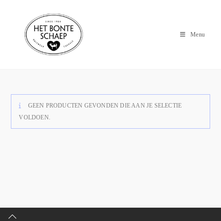
Menu
GEEN PRODUCTEN GEVONDEN DIE AAN JE SELECTIE
VOLDOEN.