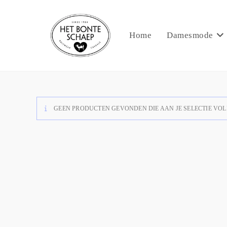
Home
Damesmode
GEEN PRODUCTEN GEVONDEN DIE AAN JE SELECTIE VOL