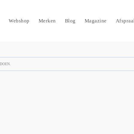
Webshop
Merken
Blog
Magazine
Afspraa
DOEN.