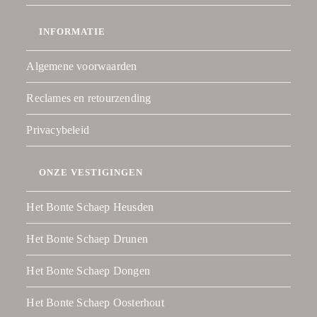
INFORMATIE
Algemene voorwaarden
Reclames en retourzending
Privacybeleid
ONZE VESTIGINGEN
Het Bonte Schaep Heusden
Het Bonte Schaep Drunen
Het Bonte Schaep Dongen
Het Bonte Schaep Oosterhout