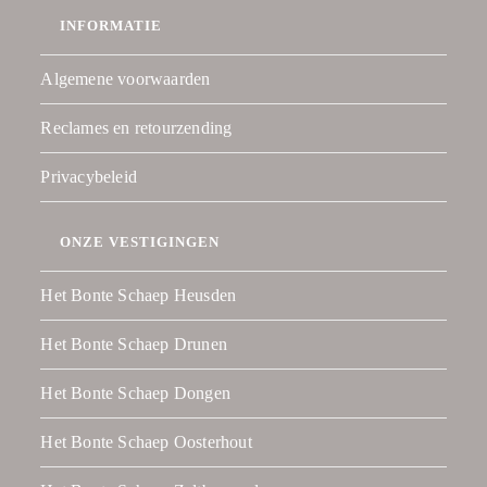
INFORMATIE
Algemene voorwaarden
Reclames en retourzending
Privacybeleid
ONZE VESTIGINGEN
Het Bonte Schaep Heusden
Het Bonte Schaep Drunen
Het Bonte Schaep Dongen
Het Bonte Schaep Oosterhout