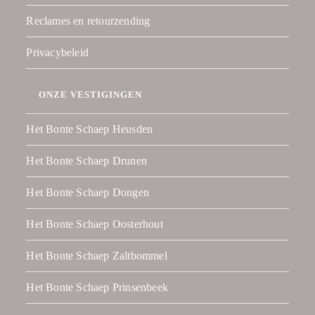
Reclames en retourzending
Privacybeleid
ONZE VESTIGINGEN
Het Bonte Schaep Heusden
Het Bonte Schaep Drunen
Het Bonte Schaep Dongen
Het Bonte Schaep Oosterhout
Het Bonte Schaep Zaltbommel
Het Bonte Schaep Prinsenbeek