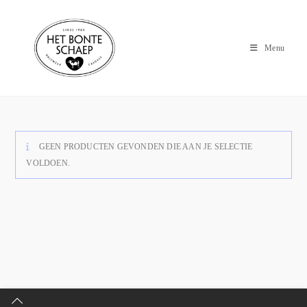
Menu
GEEN PRODUCTEN GEVONDEN DIE AAN JE SELECTIE
VOLDOEN.