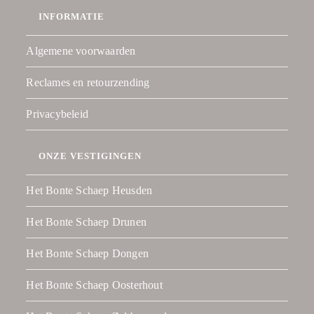
INFORMATIE
Algemene voorwaarden
Reclames en retourzending
Privacybeleid
ONZE VESTIGINGEN
Het Bonte Schaep Heusden
Het Bonte Schaep Drunen
Het Bonte Schaep Dongen
Het Bonte Schaep Oosterhout