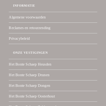
INFORMATIE
Algemene voorwaarden
Reclames en retourzending
Privacybeleid
ONZE VESTIGINGEN
Het Bonte Schaep Heusden
Het Bonte Schaep Drunen
Het Bonte Schaep Dongen
Het Bonte Schaep Oosterhout