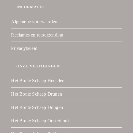
INFORMATIE
Algemene voorwaarden
Reclames en retourzending
Privacybeleid
ONZE VESTIGINGEN
Het Bonte Schaep Heusden
Het Bonte Schaep Drunen
Het Bonte Schaep Dongen
Het Bonte Schaep Oosterhout