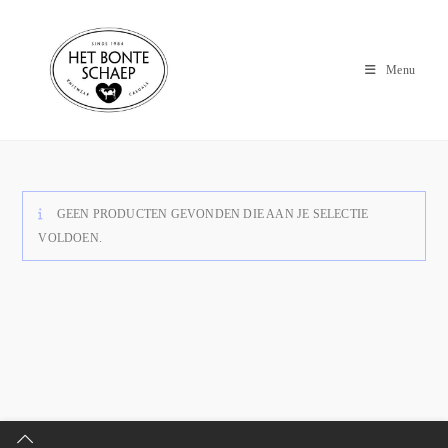
Menu
GEEN PRODUCTEN GEVONDEN DIE AAN JE SELECTIE
VOLDOEN.