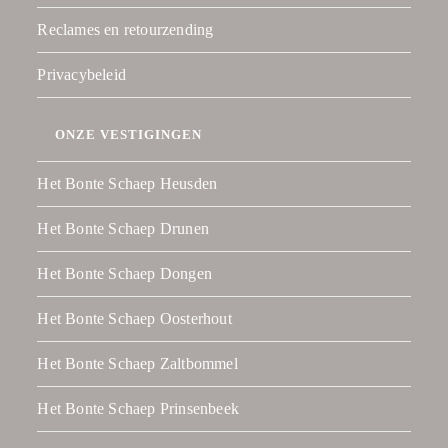
Reclames en retourzending
Privacybeleid
ONZE VESTIGINGEN
Het Bonte Schaep Heusden
Het Bonte Schaep Drunen
Het Bonte Schaep Dongen
Het Bonte Schaep Oosterhout
Het Bonte Schaep Zaltbommel
Het Bonte Schaep Prinsenbeek