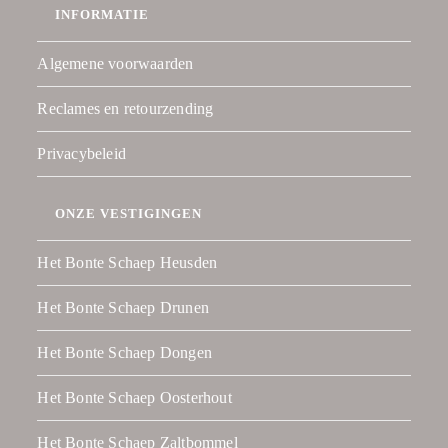
INFORMATIE
Algemene voorwaarden
Reclames en retourzending
Privacybeleid
ONZE VESTIGINGEN
Het Bonte Schaep Heusden
Het Bonte Schaep Drunen
Het Bonte Schaep Dongen
Het Bonte Schaep Oosterhout
Het Bonte Schaep Zaltbommel