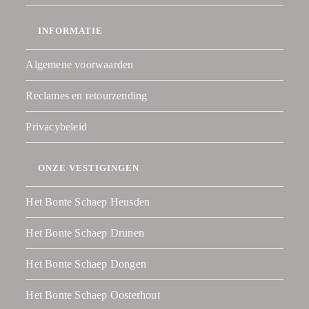
INFORMATIE
Algemene voorwaarden
Reclames en retourzending
Privacybeleid
ONZE VESTIGINGEN
Het Bonte Schaep Heusden
Het Bonte Schaep Drunen
Het Bonte Schaep Dongen
Het Bonte Schaep Oosterhout