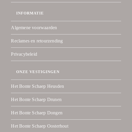
INFORMATIE
Algemene voorwaarden
Reclames en retourzending
Privacybeleid
ONZE VESTIGINGEN
Het Bonte Schaep Heusden
Het Bonte Schaep Drunen
Het Bonte Schaep Dongen
Het Bonte Schaep Oosterhout